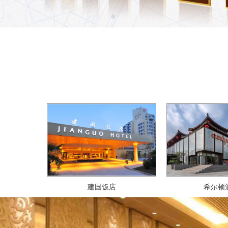
建国饭店
希尔顿