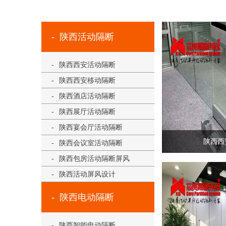
陕西活动隔断
陕西西安活动隔断
陕西西安移动隔断
陕西酒店活动隔断
陕西展厅活动隔断
陕西宴会厅活动隔断
陕西西
陕西会议室活动隔断
陕西包房活动隔断屏风
陕西活动屏风设计
陕西电动隔断
陕西智能电动隔断