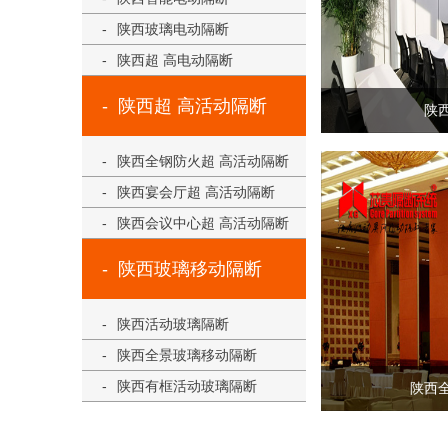
陕西玻璃电动隔断
陕西超 高电动隔断
陕西超 高活动隔断
陕
陕西全钢防火超 高活动隔断
陕西宴会厅超 高活动隔断
陕西会议中心超 高活动隔断
陕西玻璃移动隔断
陕西活动玻璃隔断
陕西全景玻璃移动隔断
陕西有框活动玻璃隔断
陕西