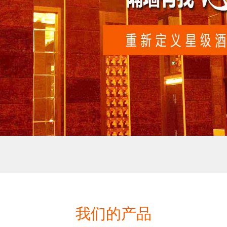
我们的产品