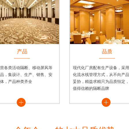
产品
品质
营各类活动隔断、移动屏风等
现代化厂房配有生产设备，采
品，集设计、生产、销售、安
化流水线管理方式，从不向产
体，产品种类齐全
妥协，精益求精只为品质恒定
值得信赖的隔断品牌