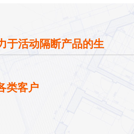
致力于活动隔断产品的生
各类客户