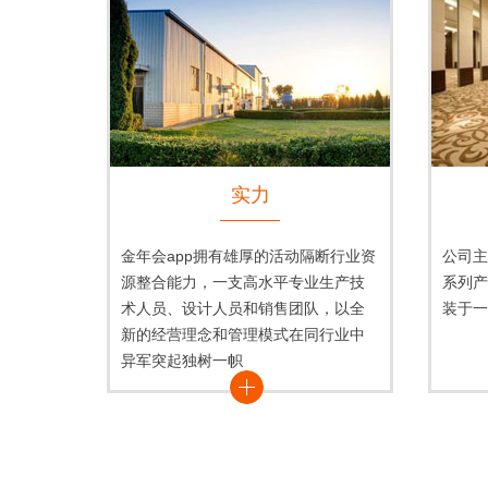
实力
金年会app拥有雄厚的活动隔断行业资
公司主
源整合能力，一支高水平专业生产技
系列产
术人员、设计人员和销售团队，以全
装于一
新的经营理念和管理模式在同行业中
异军突起独树一帜