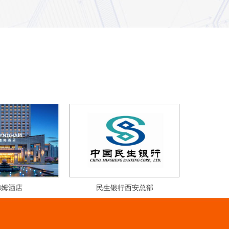
德姆酒店
民生银行西安总部