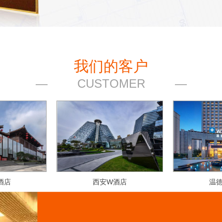
我们的客户
CUSTOMER
酒店
西安W酒店
温